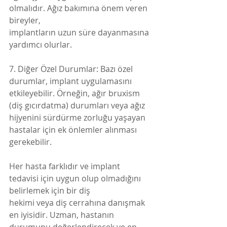
olmalıdır. Ağız bakımına önem veren 
bireyler,
implantların uzun süre dayanmasına 
yardımcı olurlar.
7. Diğer Özel Durumlar: Bazı özel 
durumlar, implant uygulamasını 
etkileyebilir. Örneğin, ağır bruxism 
(diş gıcırdatma) durumları veya ağız 
hijyenini sürdürme zorluğu yaşayan 
hastalar için ek önlemler alınması 
gerekebilir.
Her hasta farklıdır ve implant 
tedavisi için uygun olup olmadığını 
belirlemek için bir diş
hekimi veya diş cerrahına danışmak 
en iyisidir. Uzman, hastanın 