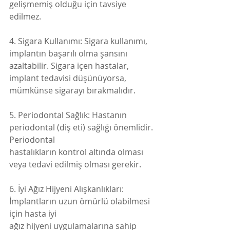
gelişmemiş olduğu için tavsiye 
edilmez.
4. Sigara Kullanımı: Sigara kullanımı, 
implantın başarılı olma şansını 
azaltabilir. Sigara içen hastalar, 
implant tedavisi düşünüyorsa, 
mümkünse sigarayı bırakmalıdır.
5. Periodontal Sağlık: Hastanın 
periodontal (diş eti) sağlığı önemlidir. 
Periodontal
hastalıkların kontrol altında olması 
veya tedavi edilmiş olması gerekir.
6. İyi Ağız Hijyeni Alışkanlıkları: 
İmplantların uzun ömürlü olabilmesi 
için hasta iyi
ağız hijyeni uygulamalarına sahip 