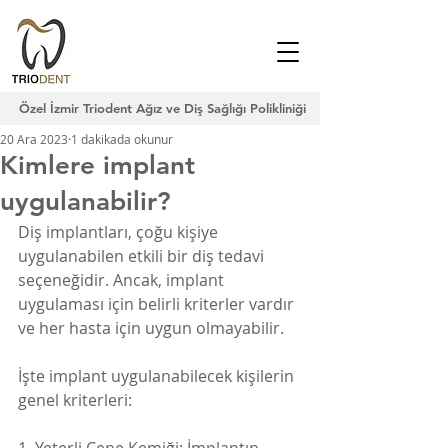
Özel İzmir Triodent Ağız ve Diş Sağlığı Polikliniği
20 Ara 2023
1 dakikada okunur
Kimlere implant
uygulanabilir?
Diş implantları, çoğu kişiye 
uygulanabilen etkili bir diş tedavi 
seçeneğidir. Ancak, implant
uygulaması için belirli kriterler vardır 
ve her hasta için uygun olmayabilir. 
İşte implant uygulanabilecek kişilerin 
genel kriterleri: