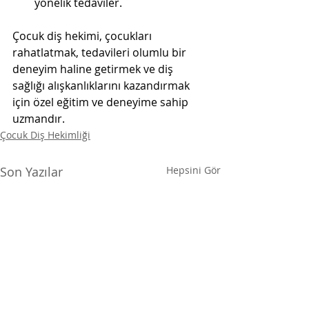
yönelik tedaviler.
Çocuk diş hekimi, çocukları 
rahatlatmak, tedavileri olumlu bir 
deneyim haline getirmek ve diş 
sağlığı alışkanlıklarını kazandırmak 
için özel eğitim ve deneyime sahip 
uzmandır.
Çocuk Diş Hekimliği
Son Yazılar
Hepsini Gör