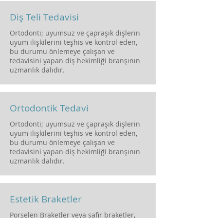
Diş Teli Tedavisi
Ortodonti; uyumsuz ve çapraşık dişlerin
uyum ilişkilerini teşhis ve kontrol eden,
bu durumu önlemeye çalışan ve
tedavisini yapan diş hekimliği branşının
uzmanlık dalıdır.
Ortodontik Tedavi
Ortodonti; uyumsuz ve çapraşık dişlerin
uyum ilişkilerini teşhis ve kontrol eden,
bu durumu önlemeye çalışan ve
tedavisini yapan diş hekimliği branşının
uzmanlık dalıdır.
Estetik Braketler
Porselen Braketler veya safir braketler,