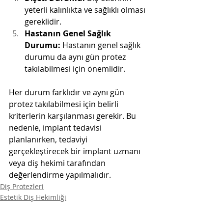
yeterli kalınlıkta ve sağlıklı olması 
gereklidir.
Hastanın Genel Sağlık 
Durumu:
 Hastanın genel sağlık 
durumu da aynı gün protez 
takılabilmesi için önemlidir.
Her durum farklıdır ve aynı gün 
protez takılabilmesi için belirli 
kriterlerin karşılanması gerekir. Bu 
nedenle, implant tedavisi 
planlanırken, tedaviyi 
gerçekleştirecek bir implant uzmanı 
veya diş hekimi tarafından 
değerlendirme yapılmalıdır.
Diş Protezleri
Estetik Diş Hekimliği