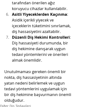
tarafından önerilen ağız 
koruyucu cihazlar kullanılabilir.
Asitli Yiyeceklerden Kaçınma
: 
Asidik içerikli yiyecek ve 
içeceklerin tüketimini sınırlamak, 
diş hassasiyetini azaltabilir.
Düzenli Diş Hekimi Kontrolleri
: 
Diş hassasiyeti durumunda, bir 
diş hekimine danışarak uygun 
tedavi yöntemlerini ve önerileri 
almak önemlidir.
Unutulmaması gereken önemli bir 
nokta, diş hassasiyetinin altında 
yatan nedeni belirlemek ve uygun 
tedavi yöntemlerini uygulamak için 
bir diş hekimine başvurmanın önemli 
olduğudur.
Diğer Diş Tedavileri