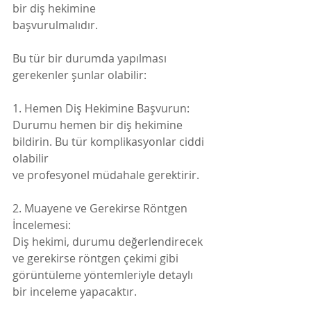
bir diş hekimine
başvurulmalıdır. 
Bu tür bir durumda yapılması 
gerekenler şunlar olabilir:
1. Hemen Diş Hekimine Başvurun:
Durumu hemen bir diş hekimine 
bildirin. Bu tür komplikasyonlar ciddi 
olabilir
ve profesyonel müdahale gerektirir.
2. Muayene ve Gerekirse Röntgen 
İncelemesi:
Diş hekimi, durumu değerlendirecek 
ve gerekirse röntgen çekimi gibi
görüntüleme yöntemleriyle detaylı 
bir inceleme yapacaktır.