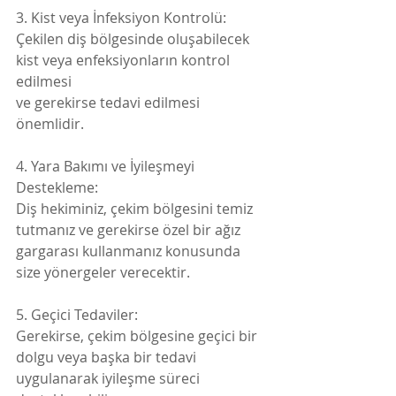
3. Kist veya İnfeksiyon Kontrolü:
Çekilen diş bölgesinde oluşabilecek 
kist veya enfeksiyonların kontrol 
edilmesi
ve gerekirse tedavi edilmesi 
önemlidir.
4. Yara Bakımı ve İyileşmeyi 
Destekleme:
Diş hekiminiz, çekim bölgesini temiz 
tutmanız ve gerekirse özel bir ağız
gargarası kullanmanız konusunda 
size yönergeler verecektir.
5. Geçici Tedaviler:
Gerekirse, çekim bölgesine geçici bir 
dolgu veya başka bir tedavi
uygulanarak iyileşme süreci 